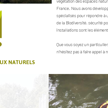
végétation des espaces nature
France. Nous avons développé
spécialisés pour répondre à u
de la Biodiversité, sécurité po
installations sont les élément
Que vous soyez un particulier,
n'hésitez pas à faire appel à 
EUX NATURELS