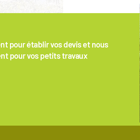
 pour établir vos devis et nous
nt pour vos petits travaux