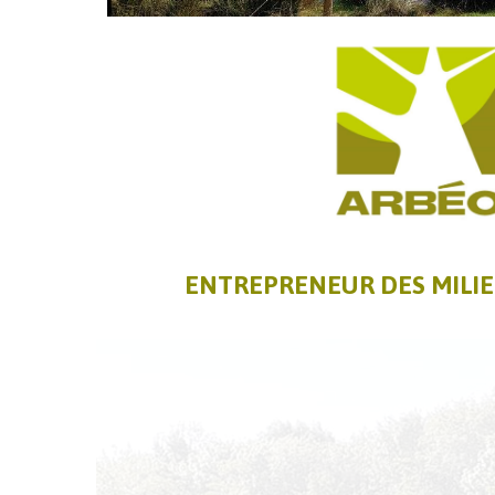
ENTREPRENEUR DES MILI