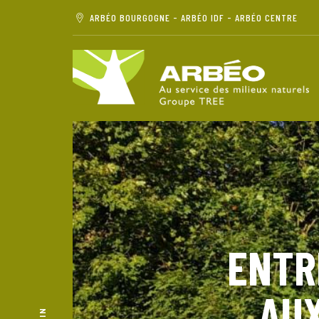
ARBÉO BOURGOGNE - ARBÉO IDF - ARBÉO CENTRE
ENTR
AUX