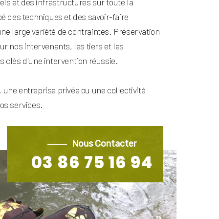
ls et des infrastructures sur toute la
 des techniques et des savoir-faire
ne large variété de contraintes. Préservation
ur nos intervenants, les tiers et les
s clés d'une intervention réussie.
 une entreprise privée ou une collectivité
nos services.
Nous Contacter
03 86 75 16 94