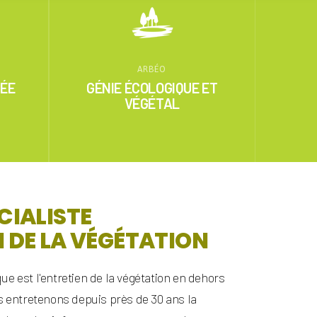
ARBÉO
IÉE
GÉNIE ÉCOLOGIQUE ET
VÉGÉTAL
CIALISTE
N DE LA VÉGÉTATION
ue est l'entretien de la végétation en dehors
us entretenons depuis près de 30 ans la