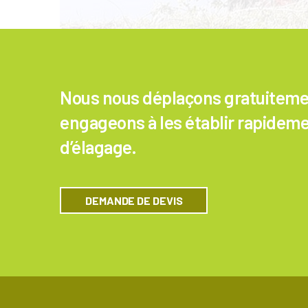
Nous nous déplaçons gratuitement
engageons à les établir rapideme
d’élagage.
DEMANDE DE DEVIS