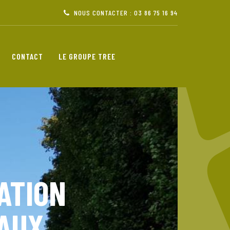
NOUS CONTACTER : 03 86 75 16 94
CONTACT
LE GROUPE TREE
ATION
EAUX