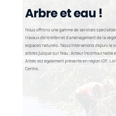
Arbre et eau !
Nous offrons une gamme de services spécialisé
travaux d'entretien et d'aménagement de la végét
espaces naturels. Nous intervenons depuis le
arbres jusque sur l'eau. Acteur incontournable
Arbéo est également présente en région IDF, Lor
Centre.