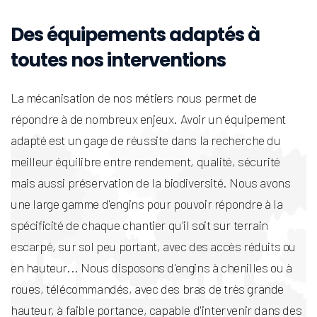
Des équipements adaptés à
toutes nos interventions
La mécanisation de nos métiers nous permet de
répondre à de nombreux enjeux. Avoir un équipement
adapté est un gage de réussite dans la recherche du
meilleur équilibre entre rendement, qualité, sécurité
mais aussi préservation de la biodiversité. Nous avons
une large gamme d'engins pour pouvoir répondre à la
spécificité de chaque chantier qu'il soit sur terrain
escarpé, sur sol peu portant, avec des accès réduits ou
en hauteur... Nous disposons d'engins à chenilles ou à
roues, télécommandés, avec des bras de très grande
hauteur, à faible portance, capable d'intervenir dans des