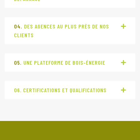
04.
DES AGENCES AU PLUS PRÈS DE NOS
CLIENTS
05.
UNE PLATEFORME DE BOIS-ÉNERGIE
06. CERTIFICATIONS ET QUALIFICATIONS