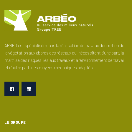
ARBEO est spécialisée dans la réalisation de travaux d’entretien de
la végétation aux abords des réseaux qui nécessitent d’une part, la
maîtrise des risques liés aux travaux et à l’environnement de travail
et d’autre part, des moyens mécaniques adaptés.
LE GROUPE