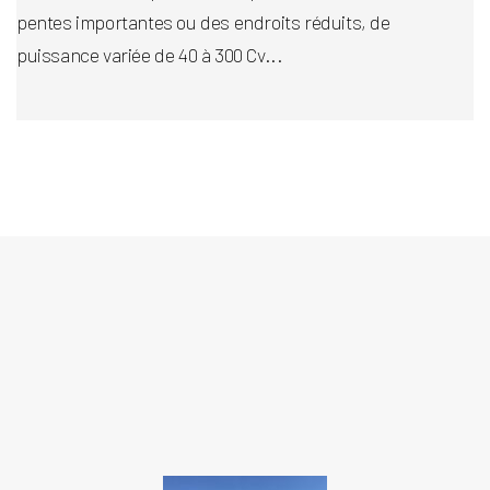
pentes importantes ou des endroits réduits, de
puissance variée de 40 à 300 Cv...