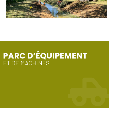
PARC D’ÉQUIPEMENT
ET DE MACHINES