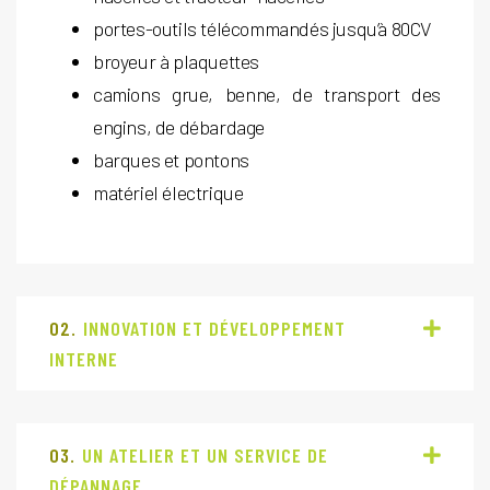
portes-outils télécommandés jusqu’à 80CV
broyeur à plaquettes
camions grue, benne, de transport des
engins, de débardage
barques et pontons
matériel électrique
02.
INNOVATION ET DÉVELOPPEMENT
INTERNE
03.
UN ATELIER ET UN SERVICE DE
DÉPANNAGE